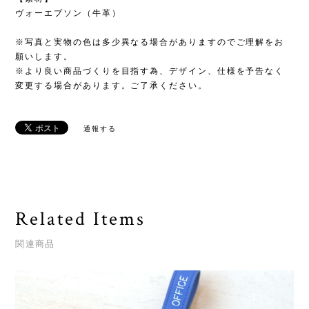
ヴォーエプソン（牛革）
※写真と実物の色は多少異なる場合がありますのでご理解をお
願いします。
※より良い商品づくりを目指す為、デザイン、仕様を予告なく
変更する場合があります。ご了承ください。
通報する
Related Items
関連商品