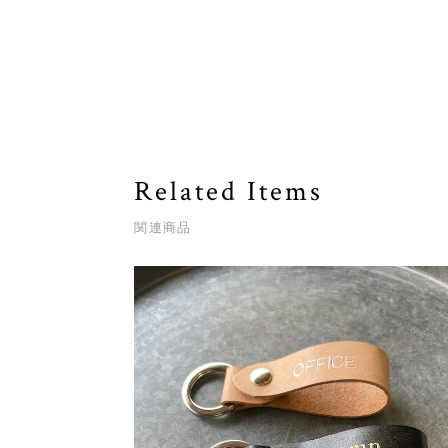
Related Items
関連商品