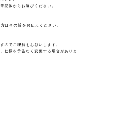
・筆記体からお選びください。
の方はその旨をお伝えください。
ますのでご理解をお願いします。
ン、仕様を予告なく変更する場合がありま