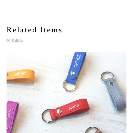
Related Items
関連商品